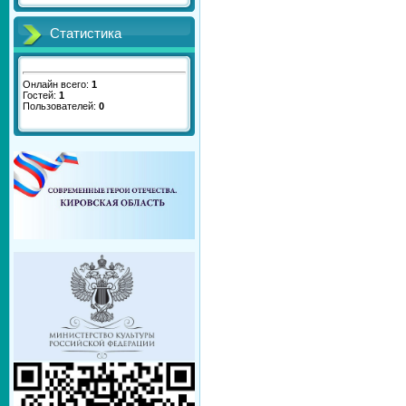
Статистика
Онлайн всего:
1
Гостей:
1
Пользователей:
0