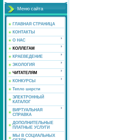
Меню сайта
ГЛАВНАЯ СТРАНИЦА
КОНТАКТЫ
О НАС
КОЛЛЕГАМ
КРАЕВЕДЕНИЕ
ЭКОЛОГИЯ
ЧИТАТЕЛЯМ
КОНКУРСЫ
Тепло шерсти
ЭЛЕКТРОННЫЙ
КАТАЛОГ
ВИРТУАЛЬНАЯ
СПРАВКА
ДОПОЛНИТЕЛЬНЫЕ
ПЛАТНЫЕ УСЛУГИ
МЫ В СОЦИАЛЬНЫХ