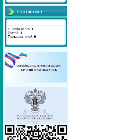
Статистика
Онлайн всего:
1
Гостей:
1
Пользователей:
0