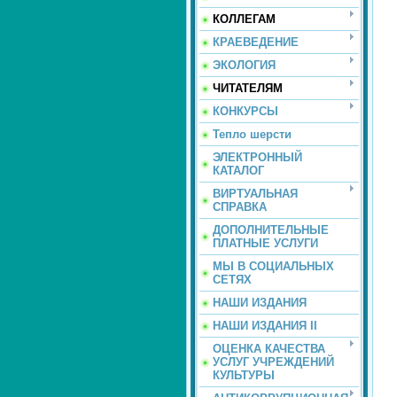
КОЛЛЕГАМ
КРАЕВЕДЕНИЕ
ЭКОЛОГИЯ
ЧИТАТЕЛЯМ
КОНКУРСЫ
Тепло шерсти
ЭЛЕКТРОННЫЙ
КАТАЛОГ
ВИРТУАЛЬНАЯ
СПРАВКА
ДОПОЛНИТЕЛЬНЫЕ
ПЛАТНЫЕ УСЛУГИ
МЫ В СОЦИАЛЬНЫХ
СЕТЯХ
НАШИ ИЗДАНИЯ
НАШИ ИЗДАНИЯ II
ОЦЕНКА КАЧЕСТВА
УСЛУГ УЧРЕЖДЕНИЙ
КУЛЬТУРЫ