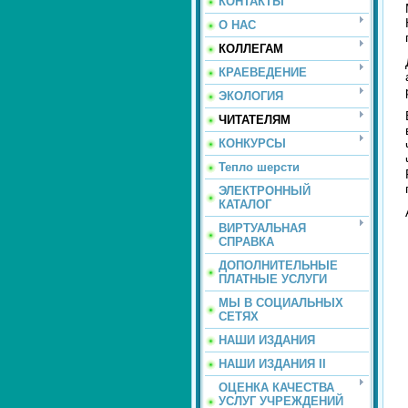
КОНТАКТЫ
О НАС
КОЛЛЕГАМ
КРАЕВЕДЕНИЕ
ЭКОЛОГИЯ
ЧИТАТЕЛЯМ
КОНКУРСЫ
Тепло шерсти
ЭЛЕКТРОННЫЙ
КАТАЛОГ
ВИРТУАЛЬНАЯ
СПРАВКА
ДОПОЛНИТЕЛЬНЫЕ
ПЛАТНЫЕ УСЛУГИ
МЫ В СОЦИАЛЬНЫХ
СЕТЯХ
НАШИ ИЗДАНИЯ
НАШИ ИЗДАНИЯ II
ОЦЕНКА КАЧЕСТВА
УСЛУГ УЧРЕЖДЕНИЙ