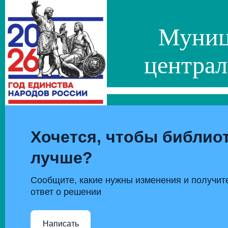
Муниц
централ
Хочется, чтобы библиот
лучше?
Сообщите, какие нужны изменения и получит
ответ о решении
Написать