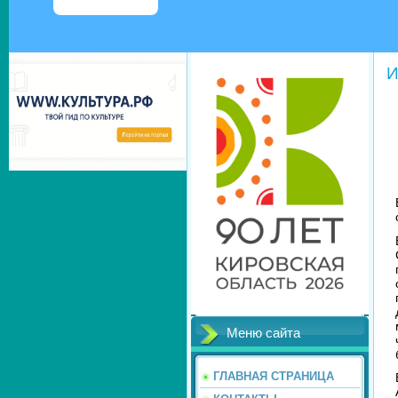
И
Меню сайта
ГЛАВНАЯ СТРАНИЦА