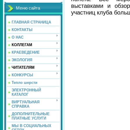
выставками и обзор
Меню сайта
участниц клуба боль
ГЛАВНАЯ СТРАНИЦА
КОНТАКТЫ
О НАС
КОЛЛЕГАМ
КРАЕВЕДЕНИЕ
ЭКОЛОГИЯ
ЧИТАТЕЛЯМ
КОНКУРСЫ
Тепло шерсти
ЭЛЕКТРОННЫЙ
КАТАЛОГ
ВИРТУАЛЬНАЯ
СПРАВКА
ДОПОЛНИТЕЛЬНЫЕ
ПЛАТНЫЕ УСЛУГИ
МЫ В СОЦИАЛЬНЫХ