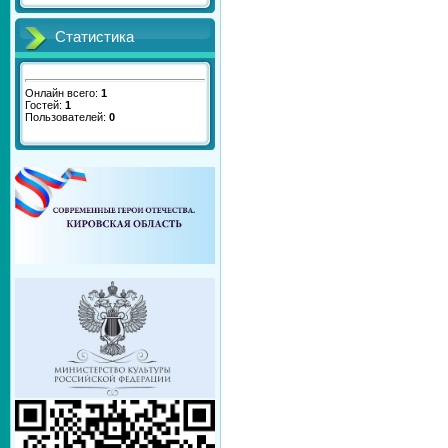
Статистика
Онлайн всего:
1
Гостей:
1
Пользователей:
0