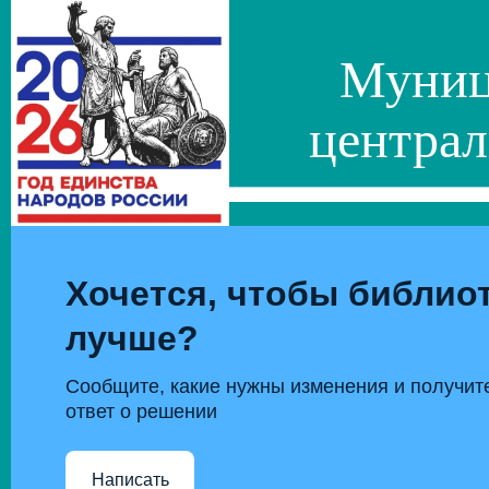
Муниц
централ
Хочется, чтобы библиот
лучше?
Сообщите, какие нужны изменения и получит
ответ о решении
Написать