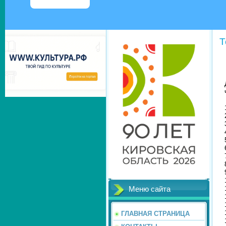
Т
Меню сайта
ГЛАВНАЯ СТРАНИЦА