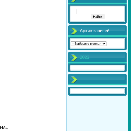
Архив записей
2023
ОНА»