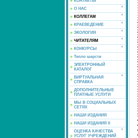
КОНТАКТЫ
О НАС
КОЛЛЕГАМ
КРАЕВЕДЕНИЕ
ЭКОЛОГИЯ
ЧИТАТЕЛЯМ
КОНКУРСЫ
Тепло шерсти
ЭЛЕКТРОННЫЙ
КАТАЛОГ
ВИРТУАЛЬНАЯ
СПРАВКА
ДОПОЛНИТЕЛЬНЫЕ
ПЛАТНЫЕ УСЛУГИ
МЫ В СОЦИАЛЬНЫХ
СЕТЯХ
НАШИ ИЗДАНИЯ
НАШИ ИЗДАНИЯ II
ОЦЕНКА КАЧЕСТВА
УСЛУГ УЧРЕЖДЕНИЙ