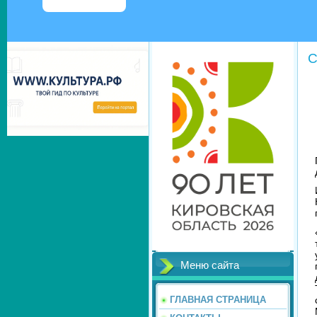
С
Меню сайта
ГЛАВНАЯ СТРАНИЦА