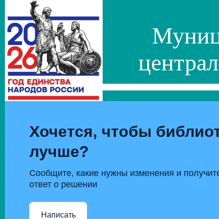
Муниц
централ
Хочется, чтобы библиот
лучше?
Сообщите, какие нужны изменения и получит
ответ о решении
Написать