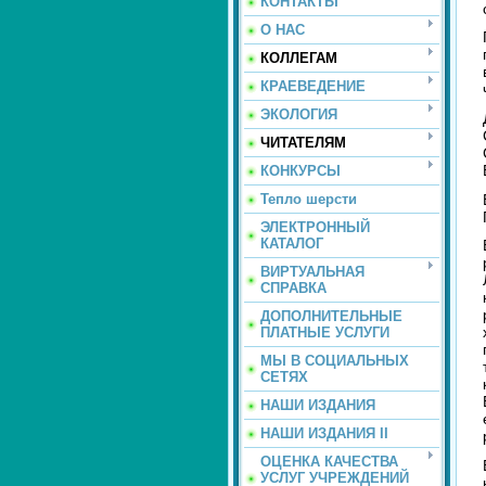
КОНТАКТЫ
О НАС
КОЛЛЕГАМ
КРАЕВЕДЕНИЕ
ЭКОЛОГИЯ
ЧИТАТЕЛЯМ
КОНКУРСЫ
Тепло шерсти
ЭЛЕКТРОННЫЙ
КАТАЛОГ
ВИРТУАЛЬНАЯ
СПРАВКА
ДОПОЛНИТЕЛЬНЫЕ
ПЛАТНЫЕ УСЛУГИ
МЫ В СОЦИАЛЬНЫХ
СЕТЯХ
НАШИ ИЗДАНИЯ
НАШИ ИЗДАНИЯ II
ОЦЕНКА КАЧЕСТВА
УСЛУГ УЧРЕЖДЕНИЙ