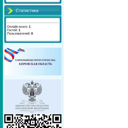
Статистика
Онлайн всего:
1
Гостей:
1
Пользователей:
0