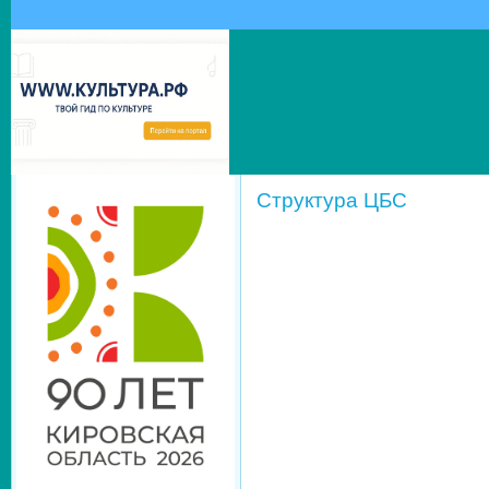
Структура ЦБС