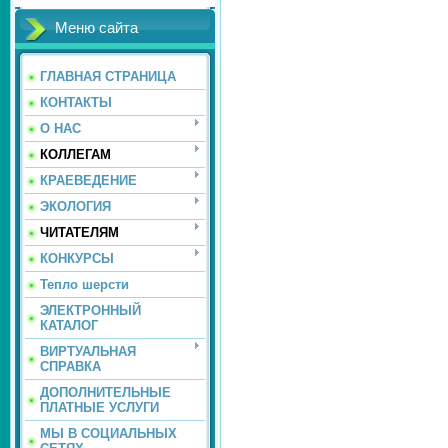
Меню сайта
ГЛАВНАЯ СТРАНИЦА
КОНТАКТЫ
О НАС
КОЛЛЕГАМ
КРАЕВЕДЕНИЕ
ЭКОЛОГИЯ
ЧИТАТЕЛЯМ
КОНКУРСЫ
Тепло шерсти
ЭЛЕКТРОННЫЙ
КАТАЛОГ
ВИРТУАЛЬНАЯ
СПРАВКА
ДОПОЛНИТЕЛЬНЫЕ
ПЛАТНЫЕ УСЛУГИ
МЫ В СОЦИАЛЬНЫХ