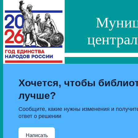
Муниц
централ
Хочется, чтобы библиот
лучше?
Сообщите, какие нужны изменения и получит
ответ о решении
Написать