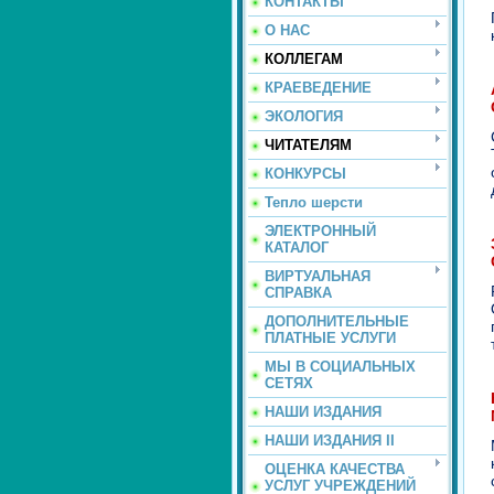
КОНТАКТЫ
О НАС
КОЛЛЕГАМ
КРАЕВЕДЕНИЕ
ЭКОЛОГИЯ
ЧИТАТЕЛЯМ
КОНКУРСЫ
Тепло шерсти
ЭЛЕКТРОННЫЙ
КАТАЛОГ
ВИРТУАЛЬНАЯ
СПРАВКА
ДОПОЛНИТЕЛЬНЫЕ
ПЛАТНЫЕ УСЛУГИ
МЫ В СОЦИАЛЬНЫХ
СЕТЯХ
НАШИ ИЗДАНИЯ
НАШИ ИЗДАНИЯ II
ОЦЕНКА КАЧЕСТВА
УСЛУГ УЧРЕЖДЕНИЙ