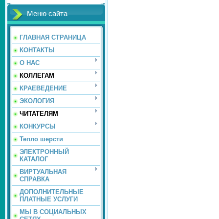
Меню сайта
ГЛАВНАЯ СТРАНИЦА
КОНТАКТЫ
О НАС
КОЛЛЕГАМ
КРАЕВЕДЕНИЕ
ЭКОЛОГИЯ
ЧИТАТЕЛЯМ
КОНКУРСЫ
Тепло шерсти
ЭЛЕКТРОННЫЙ
КАТАЛОГ
ВИРТУАЛЬНАЯ
СПРАВКА
ДОПОЛНИТЕЛЬНЫЕ
ПЛАТНЫЕ УСЛУГИ
МЫ В СОЦИАЛЬНЫХ