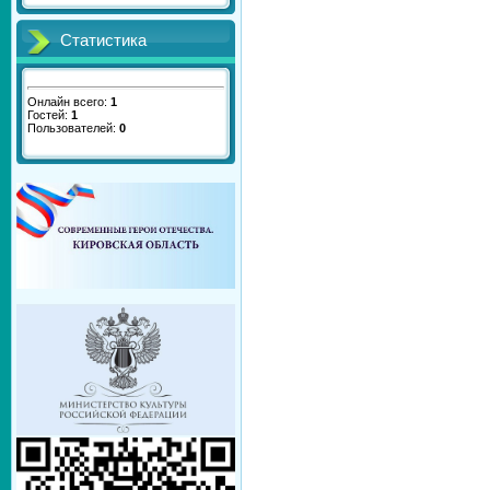
Статистика
Онлайн всего:
1
Гостей:
1
Пользователей:
0