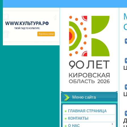
Меню сайта
ГЛАВНАЯ СТРАНИЦА
КОНТАКТЫ
Д
О НАС