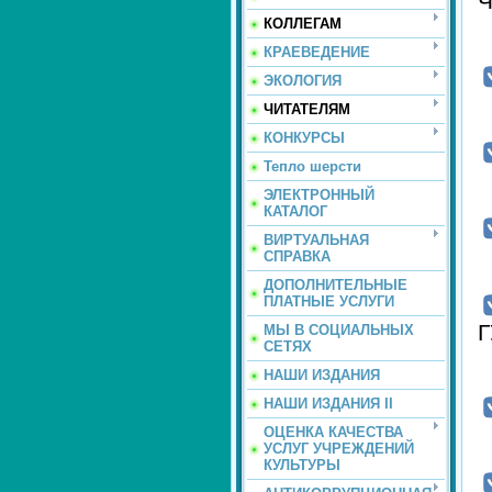
КОЛЛЕГАМ
КРАЕВЕДЕНИЕ
ЭКОЛОГИЯ
ЧИТАТЕЛЯМ
КОНКУРСЫ
Тепло шерсти
ЭЛЕКТРОННЫЙ
КАТАЛОГ
ВИРТУАЛЬНАЯ
СПРАВКА
ДОПОЛНИТЕЛЬНЫЕ
ПЛАТНЫЕ УСЛУГИ
МЫ В СОЦИАЛЬНЫХ
СЕТЯХ
НАШИ ИЗДАНИЯ
НАШИ ИЗДАНИЯ II
ОЦЕНКА КАЧЕСТВА
УСЛУГ УЧРЕЖДЕНИЙ
КУЛЬТУРЫ