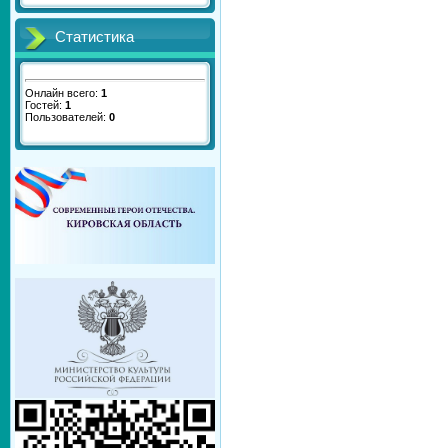
Статистика
Онлайн всего:
1
Гостей:
1
Пользователей:
0